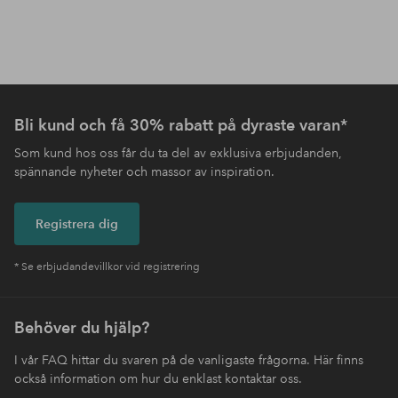
Bli kund och få 30% rabatt på dyraste varan*
Som kund hos oss får du ta del av exklusiva erbjudanden,
spännande nyheter och massor av inspiration.
Registrera dig
* Se erbjudandevillkor vid registrering
Behöver du hjälp?
I vår FAQ hittar du svaren på de vanligaste frågorna. Här finns
också information om hur du enklast kontaktar oss.