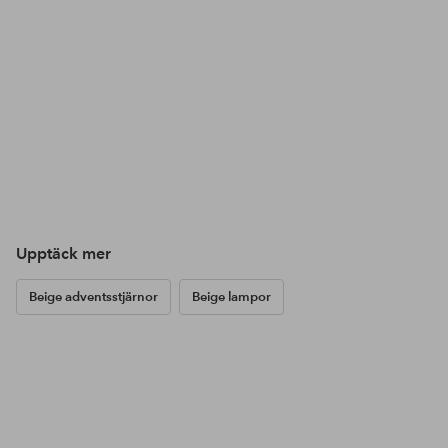
Upptäck mer
Beige adventsstjärnor
Beige lampor