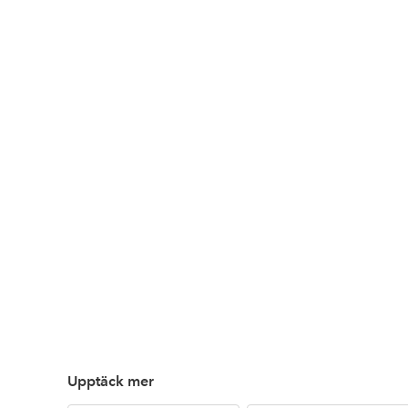
Upptäck mer