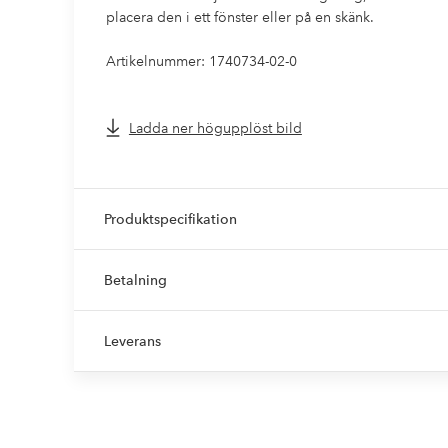
placera den i ett fönster eller på en skänk.
Artikelnummer: 1740734-02-0
Ladda ner högupplöst bild
Produktspecifikation
Betalning
Leverans