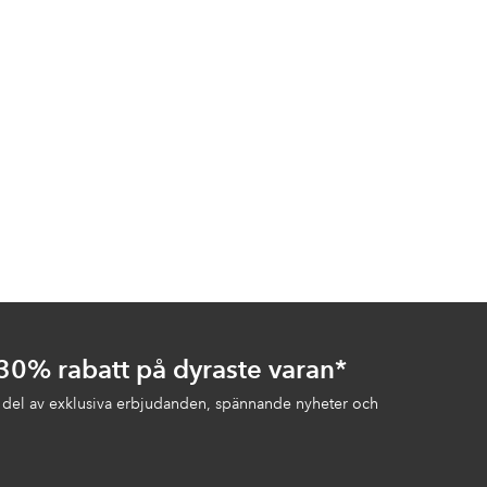
 30% rabatt på dyraste varan*
 del av exklusiva erbjudanden, spännande nyheter och