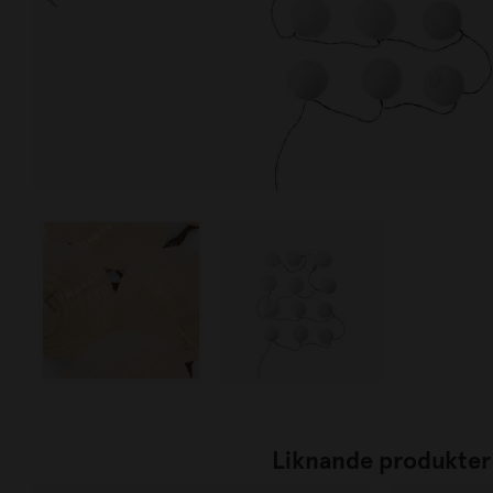
Liknande produkter