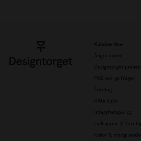
Kundservice
Ångra order
Designtorget presen
FAQ vanliga frågor
Företag
Hitta butik
Integritetspolicy
Julklappar till företa
Kakor & medgivande