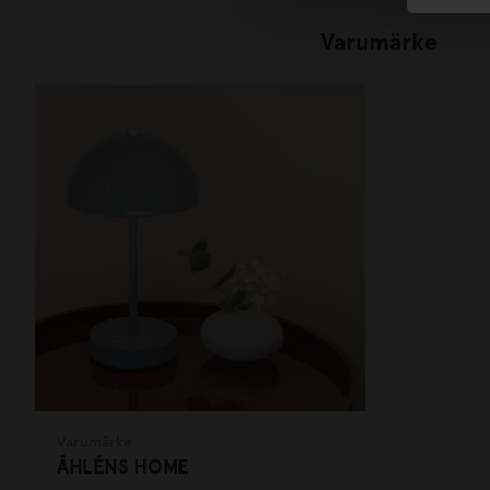
Varumärke
Varumärke
ÅHLÉNS HOME