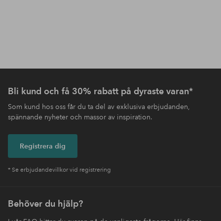
Bli kund och få 30% rabatt på dyraste varan*
Som kund hos oss får du ta del av exklusiva erbjudanden,
spännande nyheter och massor av inspiration.
Registrera dig
* Se erbjudandevillkor vid registrering
Behöver du hjälp?