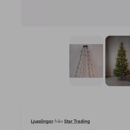
Ljusslingor
från
Star Trading