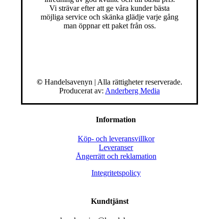
Vi strävar efter att ge våra kunder bästa
möjliga service och skänka glädje varje gång
man öppnar ett paket från oss.
©
Handelsavenyn | Alla rättigheter reserverade.
Producerat av:
Anderberg Media
Information
Köp- och leveransvillkor
Leveranser
Ångerrätt och reklamation
Integritetspolicy
Kundtjänst