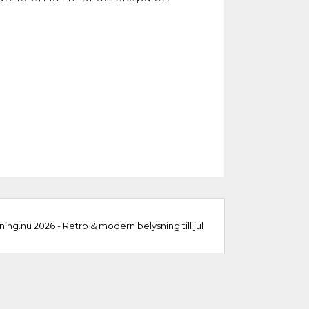
ning.nu 2026 - Retro & modern belysning till jul